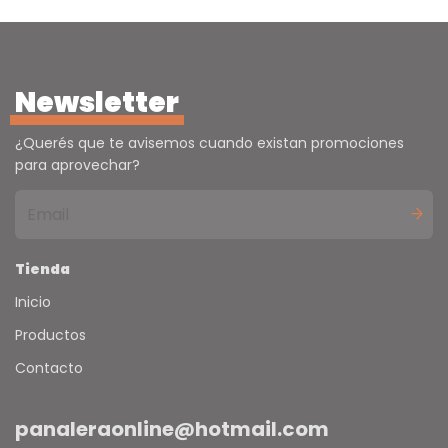
Newsletter
¿Querés que te avisemos cuando existan promociones
para aprovechar?
Tienda
Inicio
Productos
Contacto
panaleraonline@hotmail.com